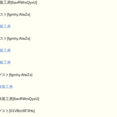
工房[6avRWrsQyxU]
ト[fgmhy.AIwZs]
装工房
ト[fgmhy.AIwZs]
装工房
装工房
スト[fgmhy.AIwZs]
表装工房
装工房[6avRWrsQyxU]
スト[01VBzc8F3Hs]