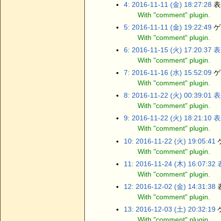
4: 2016-11-11 (金) 18:27:28
表装
With "comment" plugin.
5: 2016-11-11 (金) 19:22:49
ゲス
With "comment" plugin.
6: 2016-11-15 (火) 17:20:37
表
With "comment" plugin.
7: 2016-11-16 (水) 15:52:09
ゲス
With "comment" plugin.
8: 2016-11-22 (火) 00:39:01
表
With "comment" plugin.
9: 2016-11-22 (火) 18:21:10
表
With "comment" plugin.
10: 2016-11-22 (火) 19:05:41
ゲ
With "comment" plugin.
11: 2016-11-24 (木) 16:07:32
With "comment" plugin.
12: 2016-12-02 (金) 14:31:38
表
With "comment" plugin.
13: 2016-12-03 (土) 20:32:19
ゲ
With "comment" plugin.