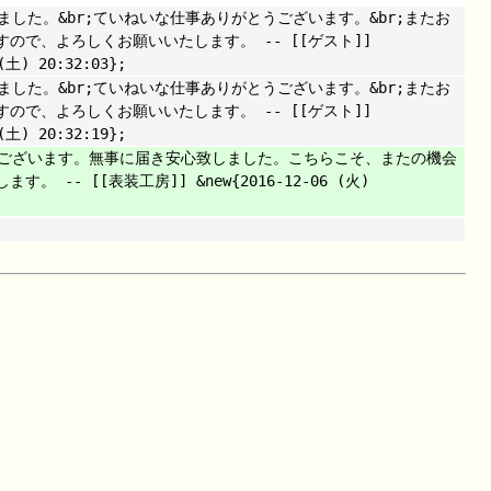
ました。&br;ていねいな仕事ありがとうございます。&br;またお
ので、よろしくお願いいたします。 -- [[ゲスト]]
 (土) 20:32:03};
ました。&br;ていねいな仕事ありがとうございます。&br;またお
ので、よろしくお願いいたします。 -- [[ゲスト]]
 (土) 20:32:19};
うございます。無事に届き安心致しました。こちらこそ、またの機会
。 -- [[表装工房]] &new{2016-12-06 (火)