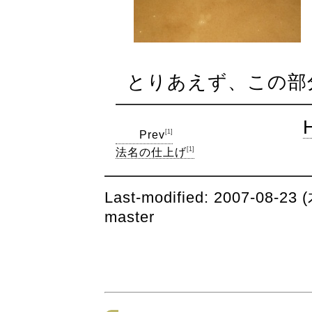
とりあえず、この部
[1]
Prev
[1]
法名の仕上げ
Last-modified: 2007-08-23 
master