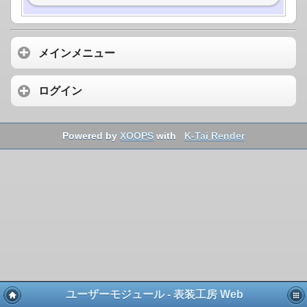
メインメニュー
ログイン
Powered by
XOOPS
with
K-Tai Render
ユーザーモジュール - 表装工房 Web