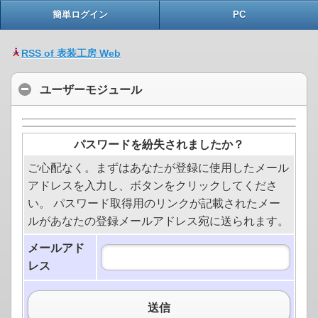
簡単ログイン
PC
RSS of 表装工房 Web
ユーザーモジュール
パスワードを紛失されましたか？
ご心配なく。まずはあなたが登録に使用したメール
アドレスを入力し、ボタンをクリックしてくださ
い。 パスワード取得用のリンクが記載されたメー
ルがあなたの登録メールアドレス宛に送られます。
メールアド
レス
送信