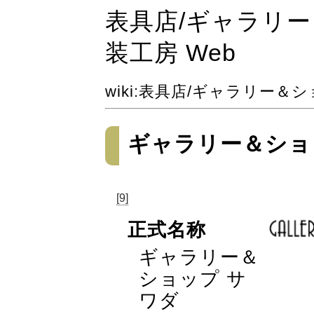
表具店​/ギャラリ
装工房 Web
wiki
:
表具店
/ギャラリー＆シ
ギャラリー＆ショ
[9]
正式名称
ギャラリー＆
ショップ サ
ワダ