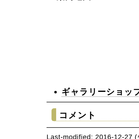
ギャラリーショッ
コメント
Last-modified: 2016-12-27 