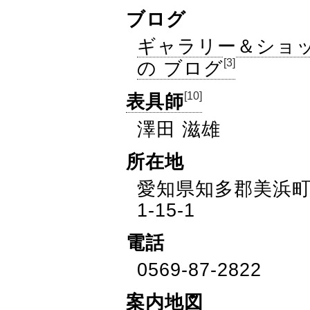
ブログ
ギャラリー＆ショッ
[3]
の ブログ
[10]
表具師
澤田 滋雄
所在地
愛知県知多郡美浜
1-15-1
電話
0569-87-2822
案内地図