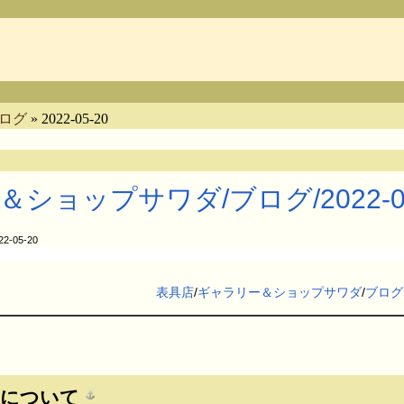
ログ
» 2022-05-20
ショップサワダ​/ブログ​/2022-05
22-05-20
表具店
​/
ギャラリー＆ショップサワダ
​/
ブログ
ーについて