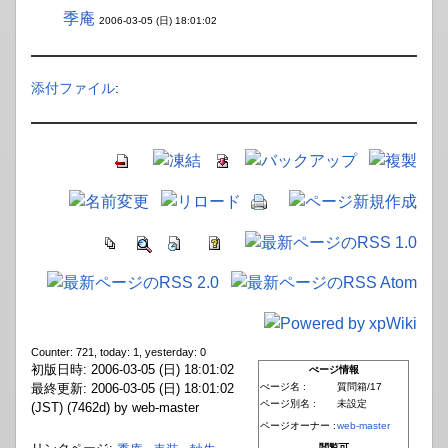
季庵
2006-03-05 (日) 18:01:02
添付ファイル
:
Counter: 721, today: 1, yesterday: 0
初版日時: 2006-03-05 (日) 18:01:02
ぺージ情報
最終更新: 2006-03-05 (日) 18:01:02
ぺージ名 :
質問箱/17
ページ別名 :
未設定
(JST) (7462d) by web-master
ページオーナー :
web-master
閲覧可